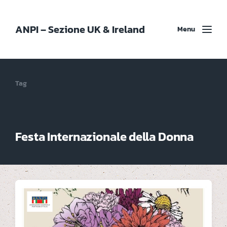
ANPI – Sezione UK & Ireland
Menu
Tag
Festa Internazionale della Donna