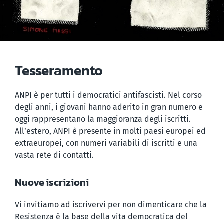
Tesseramento
ANPI è per tutti i democratici antifascisti. Nel corso
degli anni, i giovani hanno aderito in gran numero e
oggi rappresentano la maggioranza degli iscritti.
All’estero, ANPI è presente in molti paesi europei ed
extraeuropei, con numeri variabili di iscritti e una
vasta rete di contatti.
Nuove iscrizioni
Vi invitiamo ad iscrivervi per non dimenticare che la
Resistenza è la base della vita democratica del