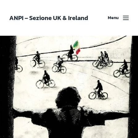
ANPI – Sezione UK & Ireland
Menu