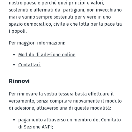
nostro paese e perché quei principi e valori,
sostenuti e affermati dai partigiani, non invecchiano
mai e vanno sempre sostenuti per vivere in uno
spazio democratico, civile e che lotta per la pace tra
i popoli.
Per maggiori informazioni:
Modulo di adesione online
Contattaci
Rinnovi
Per rinnovare la vostra tessera basta effettuare il
versamento, senza compilare nuovamente il modulo
di adesione, attraverso una di queste modalità:
pagamento attraverso un membro del Comitato
di Sezione ANPI;