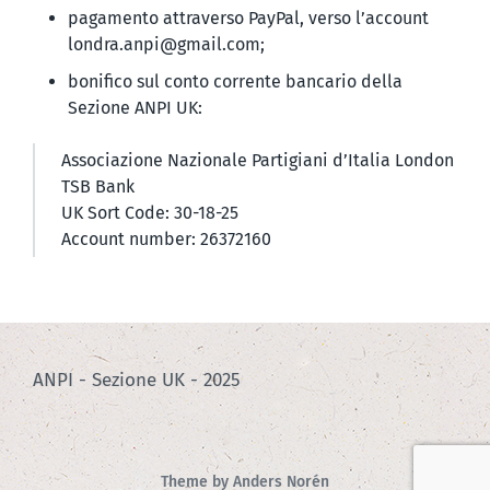
pagamento attraverso PayPal, verso l’account
londra.anpi@gmail.com;
bonifico sul conto corrente bancario della
Sezione ANPI UK:
Associazione Nazionale Partigiani d’Italia London
TSB Bank
UK Sort Code: 30-18-25
Account number: 26372160
ANPI - Sezione UK - 2025
Theme by
Anders Norén