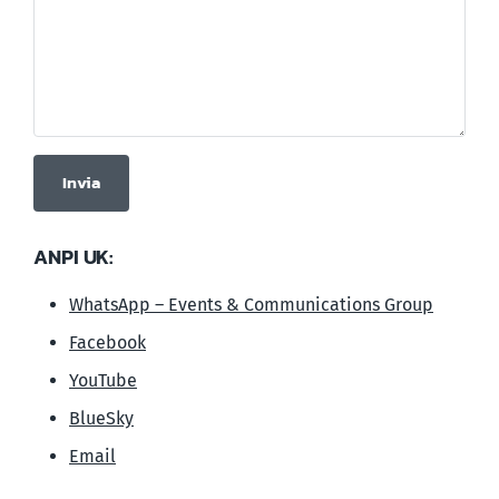
ANPI UK:
WhatsApp – Events & Communications Group
Facebook
YouTube
BlueSky
Email