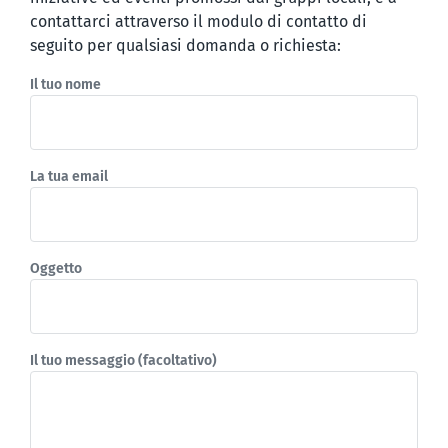
contattarci attraverso il modulo di contatto di
seguito per qualsiasi domanda o richiesta:
Il tuo nome
La tua email
Oggetto
Il tuo messaggio (facoltativo)