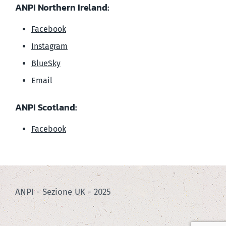
ANPI Northern Ireland:
Facebook
Instagram
BlueSky
Email
ANPI Scotland:
Facebook
ANPI - Sezione UK - 2025