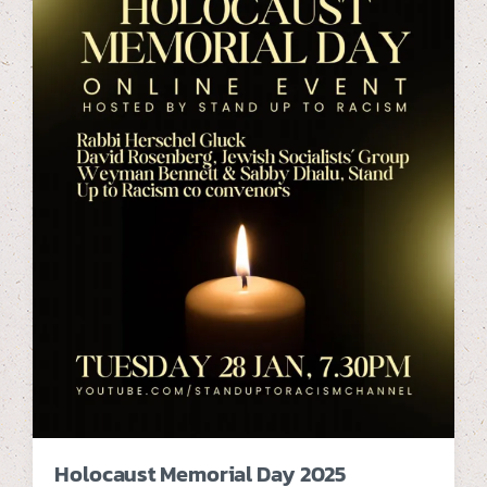
Holocaust Memorial Day 2025