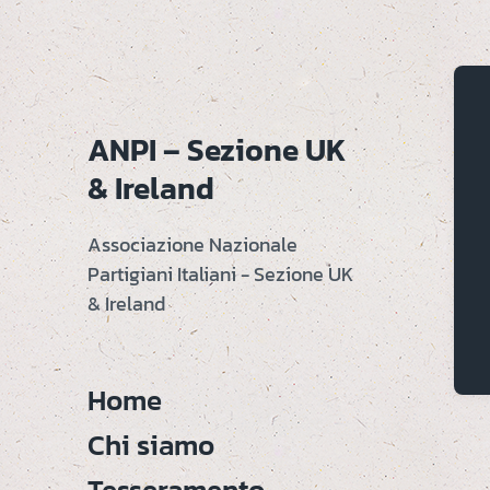
ANPI – Sezione UK
& Ireland
Associazione Nazionale
Partigiani Italiani - Sezione UK
& Ireland
Home
Chi siamo