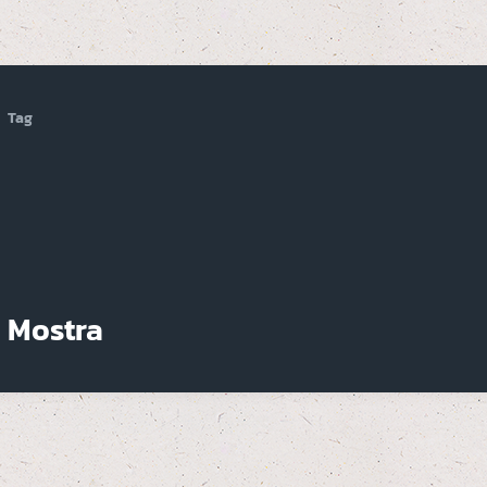
Tag
Mostra