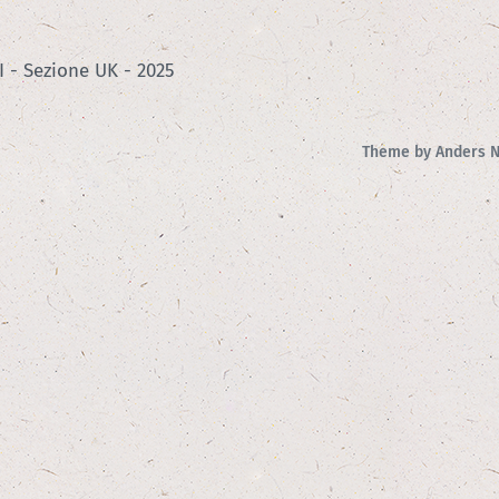
 - Sezione UK - 2025
Theme by
Anders 