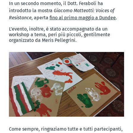
In un secondo momento, il Dott. Feraboli ha
introdotto la mostra
Giacomo Matteotti: Voices of
Resistance
, aperta
fino al primo maggio a Dundee
.
L’evento, inoltre, è stato accompagnato da un
workshop a tema, peri più piccoli, gentilmente
organizzato da Meris Pellegrini.
Come sempre, ringraziamo tutte e tutti partecipanti,