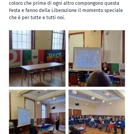
coloro che prima di ogni altro compongono questa
Festa e fanno della Liberazione il momento speciale
che è per tutte e tutti noi.